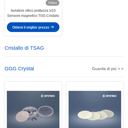
Video
Isolatore ottico piattazza λ/10
Sensore magnetico TGG Cristallo
Ottieni il miglior prezzo
Cristallo di TSAG
GGG Crystal
Guarda di più > >