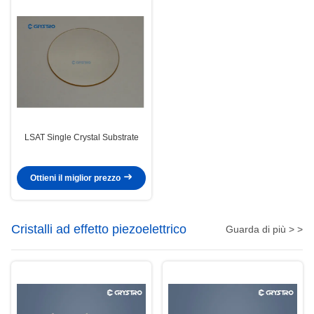
LSAT Single Crystal Substrate
Ottieni il miglior prezzo
Cristalli ad effetto piezoelettrico
Guarda di più > >