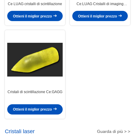
Ce LUAG cristalli di scintillazione
Ce:LUAG Cristalli di imaging
medico 8.5 Durezza
Ottieni il miglior prezzo
Ottieni il miglior prezzo
Cristali di scintillazione Ce:GAGG
Ottieni il miglior prezzo
Cristali laser
Guarda di più > >