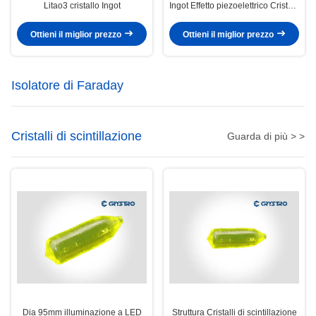
Litao3 cristallo Ingot
Ingot Effetto piezoelettrico Cristalli
di grado SAW
Ottieni il miglior prezzo
Ottieni il miglior prezzo
Isolatore di Faraday
Cristalli di scintillazione
Guarda di più > >
Dia 95mm illuminazione a LED
Struttura Cristalli di scintillazione