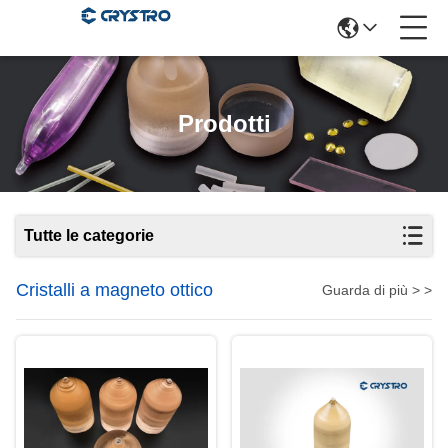
Prodotti
Tutte le categorie
Cristalli a magneto ottico
Guarda di più > >