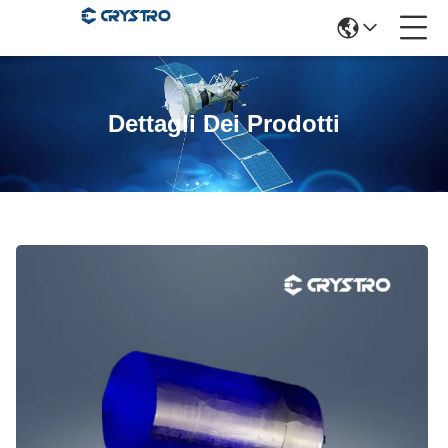
Dettagli Dei Prodotti