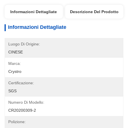
Informazioni Dettagliate
Descrizione Del Prodotto
Informazioni Dettagliate
Luogo Di Origine:
CINESE
Marca:
Crystro
Certificazione:
SGS
Numero Di Modello:
CR20200309-2
Polizione: