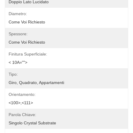
Doppio Lato Lucidato
Diametro:
Come Voi Richiesto
Spessore:
Come Voi Richiesto
Finitura Superficiale:
< 10A="">
Tipo:
Giro, Quadrato, Appartamenti
Orientamento:
<100>,<111>
Parola Chiave:
Singolo Crystal Substrate