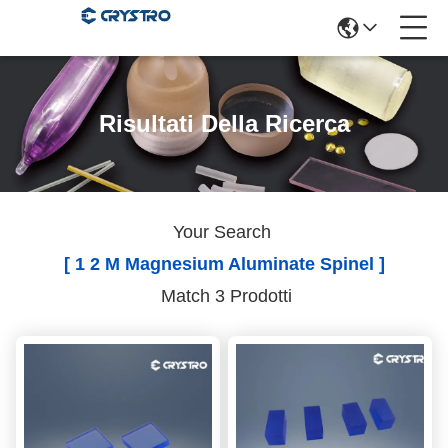
Risultati Della Ricerca
Your Search
[ 1 2 M Magnesium Aluminate Spinel ]
Match 3 Prodotti