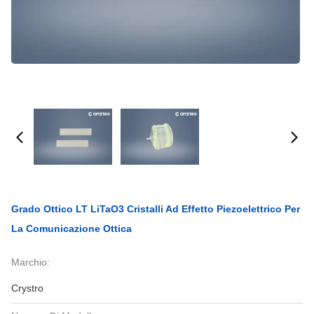
Grado Ottico LT LiTaO3 Cristalli Ad Effetto Piezoelettrico Per
La Comunicazione Ottica
Marchio:
Crystro