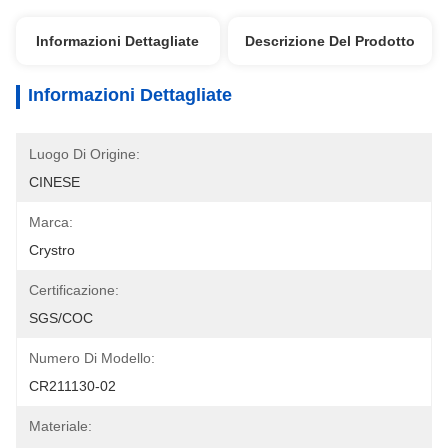
Informazioni Dettagliate
Descrizione Del Prodotto
Informazioni Dettagliate
Luogo Di Origine:
CINESE
Marca:
Crystro
Certificazione:
SGS/COC
Numero Di Modello:
CR211130-02
Materiale: