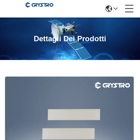
Dettagli Dei Prodotti