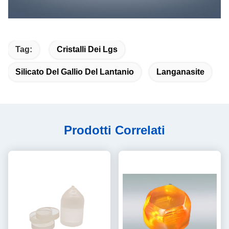
Tag:
Cristalli Dei Lgs
Silicato Del Gallio Del Lantanio
Langanasite
Prodotti Correlati