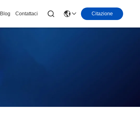
Blog
Contattaci
Citazione