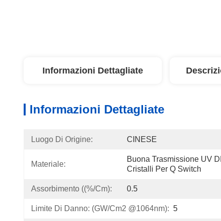
Informazioni Dettagliate
Descriz
Informazioni Dettagliate
Luogo Di Origine:
CINESE
Buona Trasmissione UV DK
Materiale:
Cristalli Per Q Switch
Assorbimento ((%/cm):
0.5
Limite Di Danno: (GW/cm2 @1064nm):
5