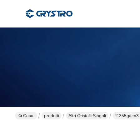
Casa.
prodotti
Altri Cristalli Singoli
2.355g/cm3 D