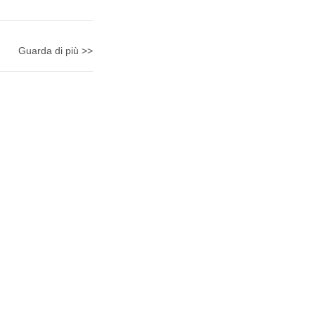
Guarda di più >>