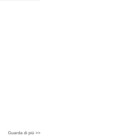
Guarda di più >>