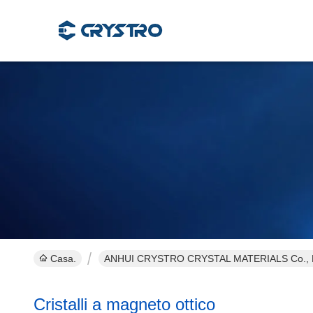
Casa.
ANHUI CRYSTRO CRYSTAL MATERIALS Co., Ltd
Cristalli a magneto ottico