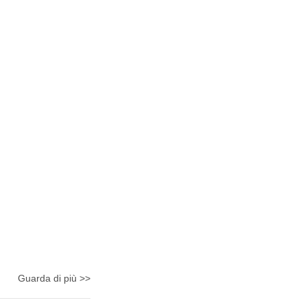
Guarda di più >>