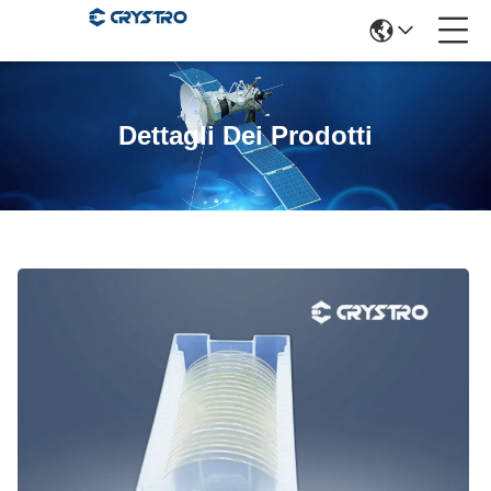
Dettagli Dei Prodotti