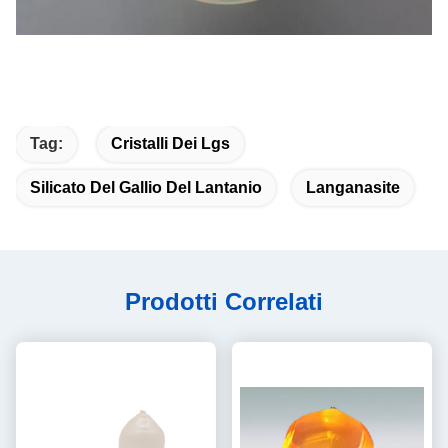
Tag:
Cristalli Dei Lgs
Silicato Del Gallio Del Lantanio
Langanasite
Prodotti Correlati