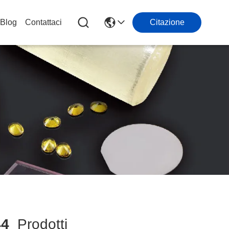
Blog
Contattaci
Citazione
44
Prodotti