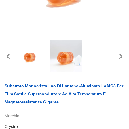
Substrato Monocristallino Di Lantano-Aluminato LaAlO3 Per
Film Sottile Superconduttore Ad Alta Temperatura E
Magnetoresistenza Gigante
Marchio:
Crystro