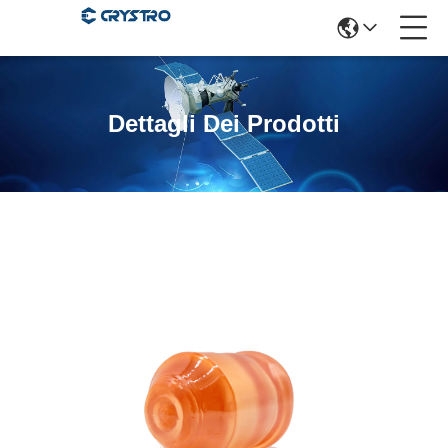
Dettagli Dei Prodotti