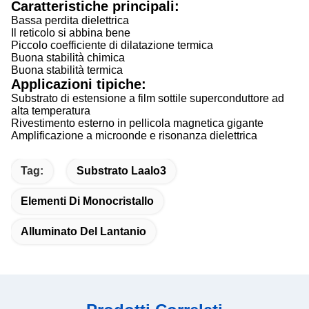
Caratteristiche principali:
Bassa perdita dielettrica
Il reticolo si abbina bene
Piccolo coefficiente di dilatazione termica
Buona stabilità chimica
Buona stabilità termica
Applicazioni tipiche:
Substrato di estensione a film sottile superconduttore ad
alta temperatura
Rivestimento esterno in pellicola magnetica gigante
Amplificazione a microonde e risonanza dielettrica
Tag:
Substrato Laalo3
Elementi Di Monocristallo
Alluminato Del Lantanio