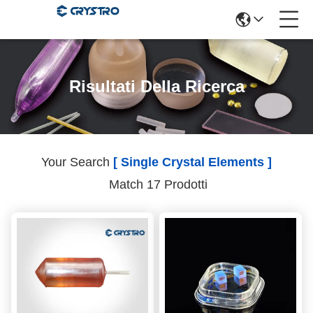
Risultati Della Ricerca
Your Search
[ Single Crystal Elements ]
Match 17 Prodotti