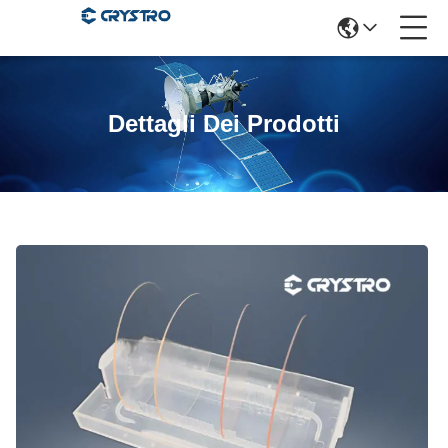
Dettagli Dei Prodotti