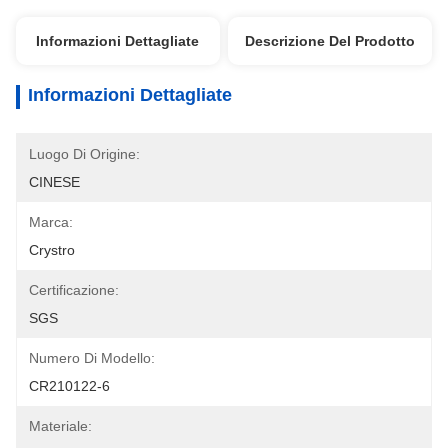
Informazioni Dettagliate
Descrizione Del Prodotto
Informazioni Dettagliate
Luogo Di Origine:
CINESE
Marca:
Crystro
Certificazione:
SGS
Numero Di Modello:
CR210122-6
Materiale: