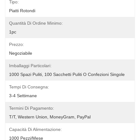
Tipo:
Piatti Rotondi
Quantità Di Ordine Minimo:
1pc
Prezzo:
Negoziabile
Imballaggi Particolari:
1000 Spazi Puliti, 100 Sacchetti Puliti O Confezioni Singole
Tempi Di Consegna:
3-4 Settimane
Termini Di Pagamento:
T/T, Western Union, MoneyGram, PayPal
Capacità Di Alimentazione:
1000 Pezzi/mese