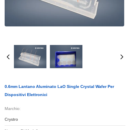
0.6mm Lantano Aluminato LaO Single Crystal Wafer Per
Dispositivi Elettronici
Marchio:
Crystro