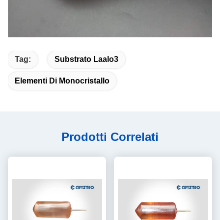
Tag:
Substrato Laalo3
Elementi Di Monocristallo
Prodotti Correlati