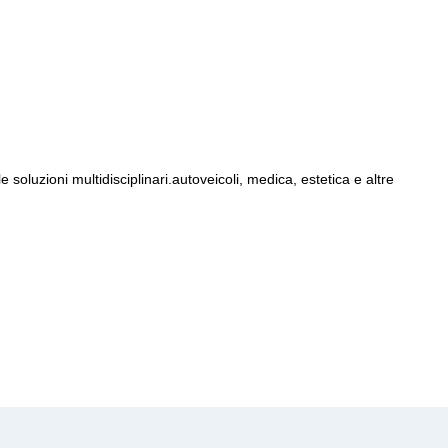
 soluzioni multidisciplinari.autoveicoli, medica, estetica e altre 