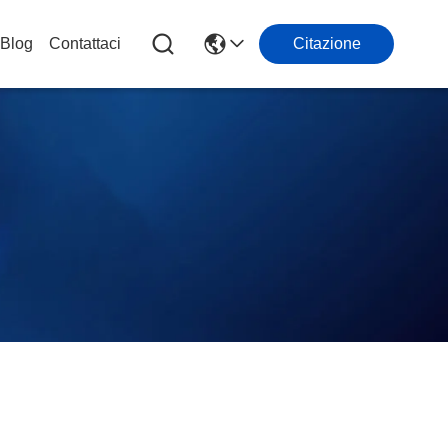
Blog
Contattaci
Citazione