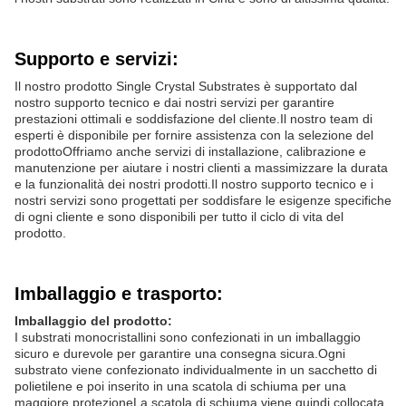
Supporto e servizi:
Il nostro prodotto Single Crystal Substrates è supportato dal
nostro supporto tecnico e dai nostri servizi per garantire
prestazioni ottimali e soddisfazione del cliente.Il nostro team di
esperti è disponibile per fornire assistenza con la selezione del
prodottoOffriamo anche servizi di installazione, calibrazione e
manutenzione per aiutare i nostri clienti a massimizzare la durata
e la funzionalità dei nostri prodotti.Il nostro supporto tecnico e i
nostri servizi sono progettati per soddisfare le esigenze specifiche
di ogni cliente e sono disponibili per tutto il ciclo di vita del
prodotto.
Imballaggio e trasporto:
Imballaggio del prodotto:
I substrati monocristallini sono confezionati in un imballaggio
sicuro e durevole per garantire una consegna sicura.Ogni
substrato viene confezionato individualmente in un sacchetto di
polietilene e poi inserito in una scatola di schiuma per una
maggiore protezioneLa scatola di schiuma viene quindi collocata