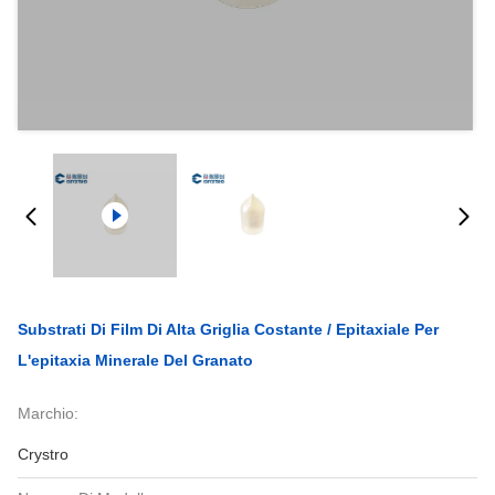
Substrati Di Film Di Alta Griglia Costante / Epitaxiale Per
L'epitaxia Minerale Del Granato
Marchio:
Crystro