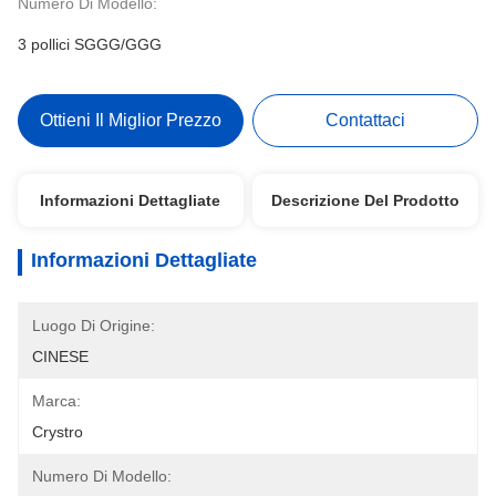
Numero Di Modello:
3 pollici SGGG/GGG
Ottieni Il Miglior Prezzo
Contattaci
Informazioni Dettagliate
Descrizione Del Prodotto
Informazioni Dettagliate
Luogo Di Origine:
CINESE
Marca:
Crystro
Numero Di Modello: