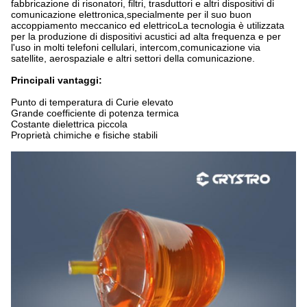
fabbricazione di risonatori, filtri, trasduttori e altri dispositivi di
comunicazione elettronica,specialmente per il suo buon
accoppiamento meccanico ed elettricoLa tecnologia è utilizzata
per la produzione di dispositivi acustici ad alta frequenza e per
l'uso in molti telefoni cellulari, intercom,comunicazione via
satellite, aerospaziale e altri settori della comunicazione.
Principali vantaggi:
Punto di temperatura di Curie elevato
Grande coefficiente di potenza termica
Costante dielettrica piccola
Proprietà chimiche e fisiche stabili