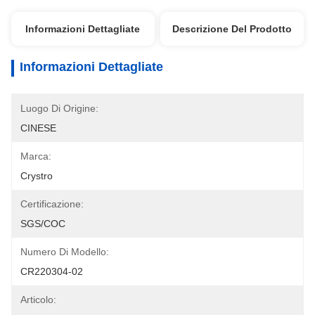
Informazioni Dettagliate
Descrizione Del Prodotto
Informazioni Dettagliate
Luogo Di Origine:
CINESE
Marca:
Crystro
Certificazione:
SGS/COC
Numero Di Modello:
CR220304-02
Articolo: