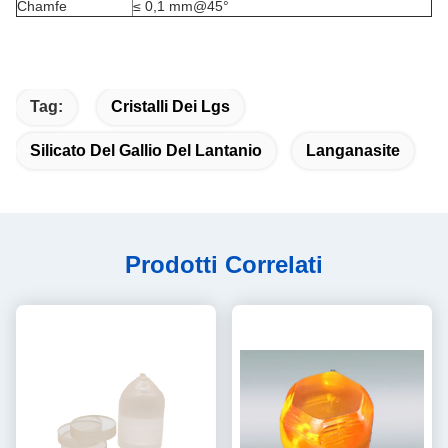
Chamfe
≤ 0,1 mm@45°
Tag:
Cristalli Dei Lgs
Silicato Del Gallio Del Lantanio
Langanasite
Prodotti Correlati