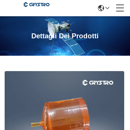
Dettagli Dei Prodotti