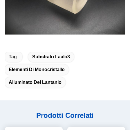
Tag:
Substrato Laalo3
Elementi Di Monocristallo
Alluminato Del Lantanio
Prodotti Correlati