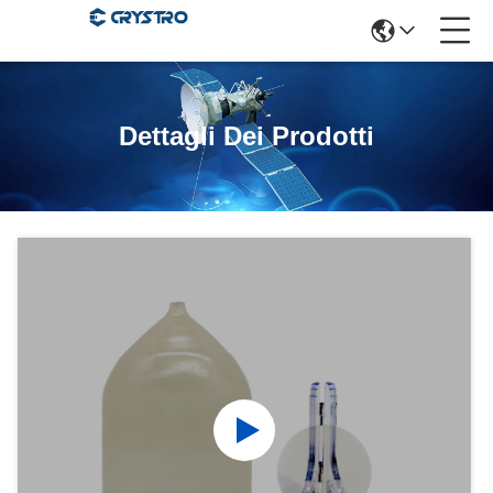
Dettagli Dei Prodotti