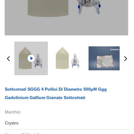
Sottostrati SGGG 4 Pollici Di Diametro 500μM Ggg
Gadolinium Gallium Granate Sottostrati
Marchio:
Crystro