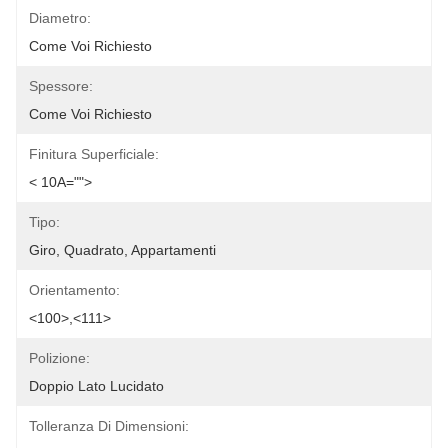
Diametro:
Come Voi Richiesto
Spessore:
Come Voi Richiesto
Finitura Superficiale:
< 10A="">
Tipo:
Giro, Quadrato, Appartamenti
Orientamento:
<100>,<111>
Polizione:
Doppio Lato Lucidato
Tolleranza Di Dimensioni: