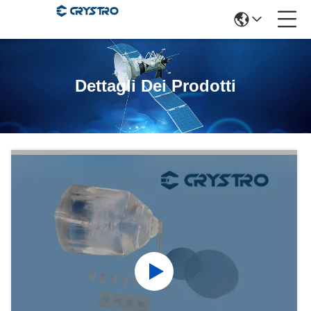
Dettagli Dei Prodotti