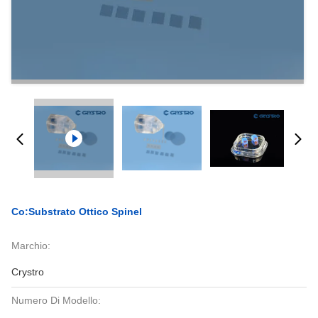
Co:Substrato Ottico Spinel
Marchio:
Crystro
Numero Di Modello: