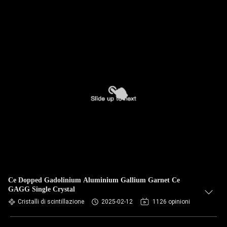
Ce Dopped Gadolinium Aluminium Gallium Garnet Ce
GAGG Single Crystal
Cristalli di scintillazione
2025-02-12
1126 opinioni