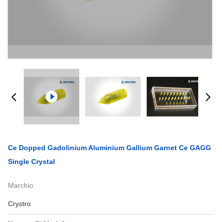
Ce Dopped Gadolinium Aluminium Gallium Garnet Ce GAGG
Single Crystal
Marchio:
Crystro