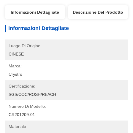
Informazioni Dettagliate
Descrizione Del Prodotto
Informazioni Dettagliate
Luogo Di Origine:
CINESE
Marca:
Crystro
Certificazione:
SGS/COC/ROSH/REACH
Numero Di Modello:
CR201209-01
Materiale: