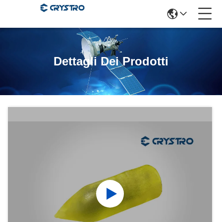
Dettagli Dei Prodotti