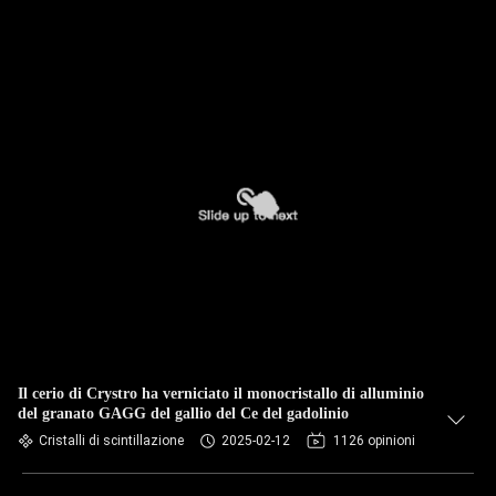
Il cerio di Crystro ha verniciato il monocristallo di alluminio
del granato GAGG del gallio del Ce del gadolinio
Cristalli di scintillazione
2025-02-12
1126 opinioni