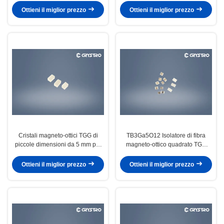
Ottieni il miglior prezzo
Ottieni il miglior prezzo
Cristali magneto-ottici TGG di
TB3Ga5O12 Isolatore di fibra
piccole dimensioni da 5 mm per
magneto-ottico quadrato TGG
isolatori a fibra
Cristallo
Ottieni il miglior prezzo
Ottieni il miglior prezzo