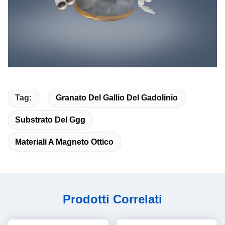
Tag:
Granato Del Gallio Del Gadolinio
Substrato Del Ggg
Materiali A Magneto Ottico
Prodotti Correlati