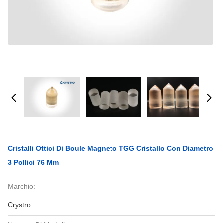
Cristalli Ottici Di Boule Magneto TGG Cristallo Con Diametro
3 Pollici 76 Mm
Marchio:
Crystro