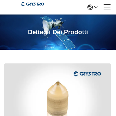
Dettagli Dei Prodotti