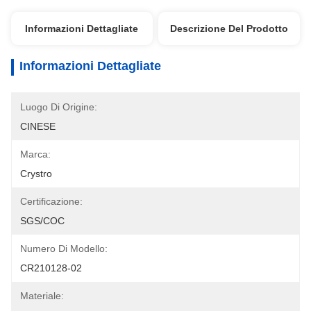
Informazioni Dettagliate
Descrizione Del Prodotto
Informazioni Dettagliate
Luogo Di Origine:
CINESE
Marca:
Crystro
Certificazione:
SGS/COC
Numero Di Modello:
CR210128-02
Materiale: