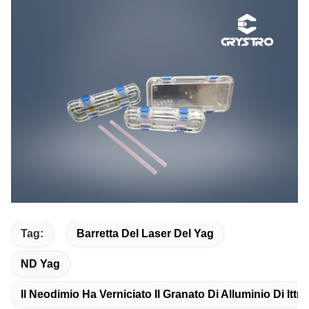
Tag:
Barretta Del Laser Del Yag
ND Yag
Il Neodimio Ha Verniciato Il Granato Di Alluminio Di Ittri