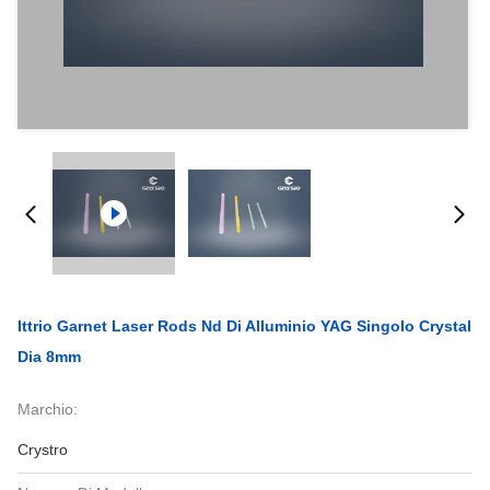
Ittrio Garnet Laser Rods Nd Di Alluminio YAG Singolo Crystal
Dia 8mm
Marchio:
Crystro