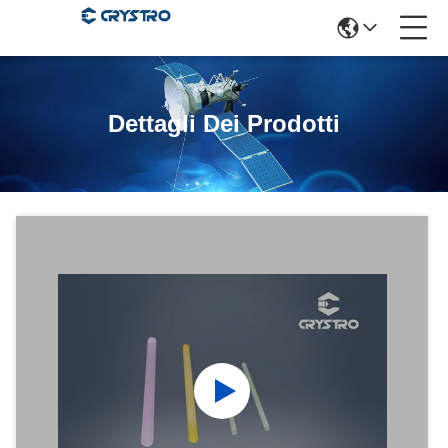
Dettagli Dei Prodotti