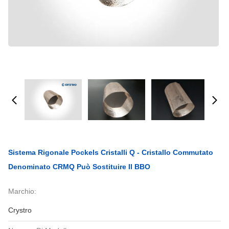
Sistema Rigonale Pockels Cristalli Q - Cristallo Commutato
Denominato CRMQ Può Sostituire Il BBO
Marchio:
Crystro