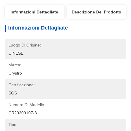
Informazioni Dettagliate
Descrizione Del Prodotto
Informazioni Dettagliate
Luogo Di Origine:
CINESE
Marca:
Crystro
Certificazione:
SGS
Numero Di Modello:
CR20200107-3
Tipo: