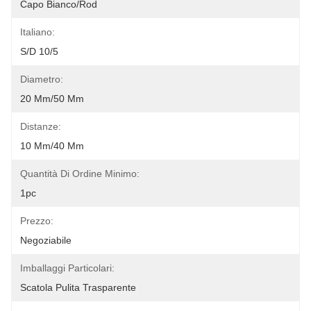
Capo Bianco/Rod
Italiano:
S/D 10/5
Diametro:
20 Mm/50 Mm
Distanze:
10 Mm/40 Mm
Quantità Di Ordine Minimo:
1pc
Prezzo:
Negoziabile
Imballaggi Particolari:
Scatola Pulita Trasparente