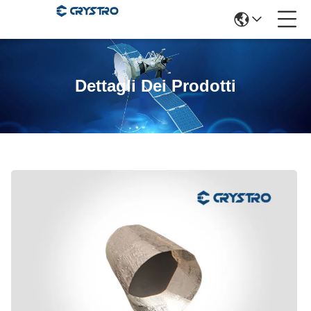
Dettagli Dei Prodotti