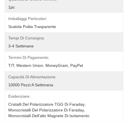
1pc
Imballaggi Particolari:
Scatola Pulita Trasparente
Tempi Di Consegna:
3-4 Settimane
Termini Di Pagamento:
T/T, Western Union, MoneyGram, PayPal
Capacità Di Alimentazione:
10000 Pezzi A Settimana
Evidenziare:
Cristalli Del Polarizzatore TGG Di Faraday
, 
Monocristalli Del Polarizzatore Di Faraday
, 
Monocristalli Dell'alto Magnete Di Isolamento