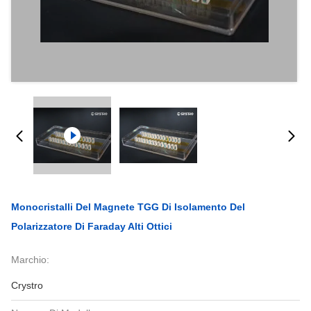
Monocristalli Del Magnete TGG Di Isolamento Del
Polarizzatore Di Faraday Alti Ottici
Marchio:
Crystro