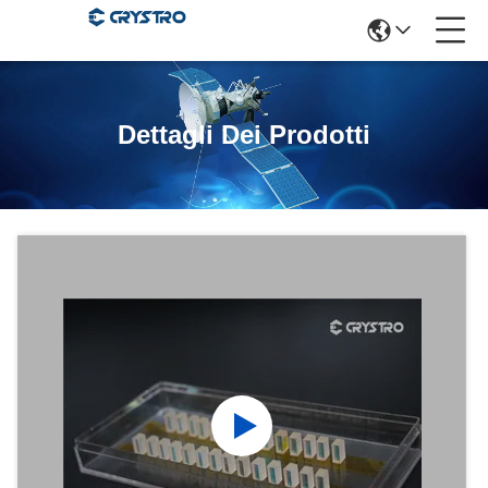
Dettagli Dei Prodotti