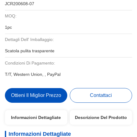
JCR200608-07
MOQ:
1pc
Dettagli Dell' Imballaggio:
Scatola pulita trasparente
Condizioni Di Pagamento:
T/T, Western Union, , PayPal
Ottieni Il Miglior Prezzo
Contattaci
Informazioni Dettagliate
Descrizione Del Prodotto
Informazioni Dettagliate