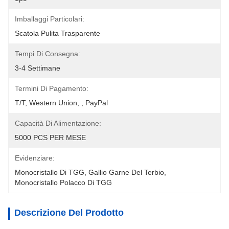
Imballaggi Particolari:
Scatola Pulita Trasparente
Tempi Di Consegna:
3-4 Settimane
Termini Di Pagamento:
T/T, Western Union, , PayPal
Capacità Di Alimentazione:
5000 PCS PER MESE
Evidenziare:
Monocristallo Di TGG
, 
Gallio Garne Del Terbio
, 
Monocristallo Polacco Di TGG
Descrizione Del Prodotto