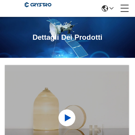
Dettagli Dei Prodotti