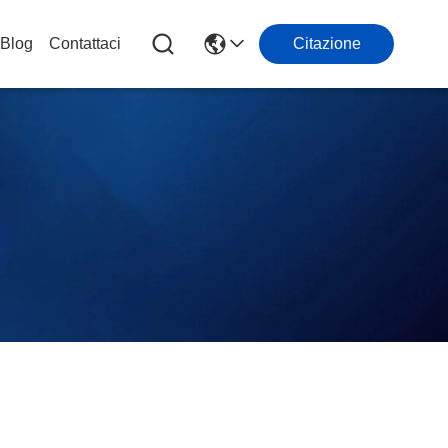
Blog
Contattaci
Citazione