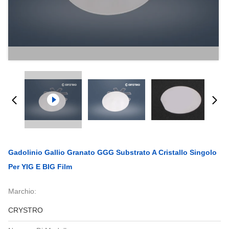
Gadolinio Gallio Granato GGG Substrato A Cristallo Singolo
Per YIG E BIG Film
Marchio:
CRYSTRO