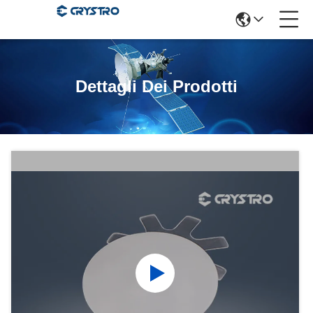
Dettagli Dei Prodotti