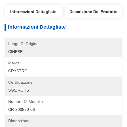
Informazioni Dettagliate
Descrizione Del Prodotto
Informazioni Dettagliate
Luogo Di Origine:
CINESE
Marca:
CRYSTRO
Certificazione:
SGS/ROHS
Numero Di Modello:
CR-200820-06
Dimensione: